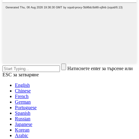
Натиснете enter за търсене или
ESC за затваряне
English
Chinese
French
German
Portuguese
Spanish
Russian
Japanese
Korean
Arabic