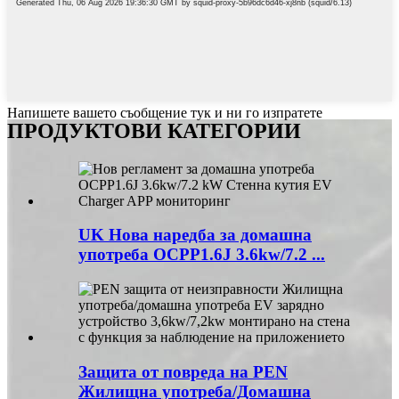
Напишете вашето съобщение тук и ни го изпратете
ПРОДУКТОВИ КАТЕГОРИИ
UK Нова наредба за домашна
употреба OCPP1.6J 3.6kw/7.2 ...
Защита от повреда на PEN
Жилищна употреба/Домашна