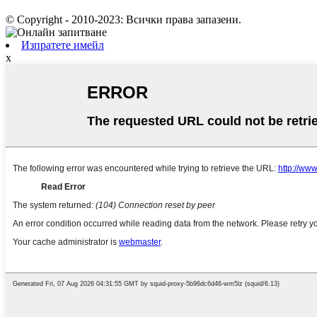
© Copyright - 2010-2023: Всички права запазени.
Изпратете имейл
x