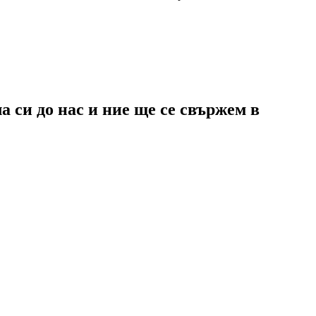
 си до нас и ние ще се свържем в